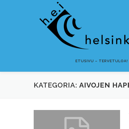
ETUSIVU – TERVETULOA!
KATEGORIA:
AIVOJEN HA