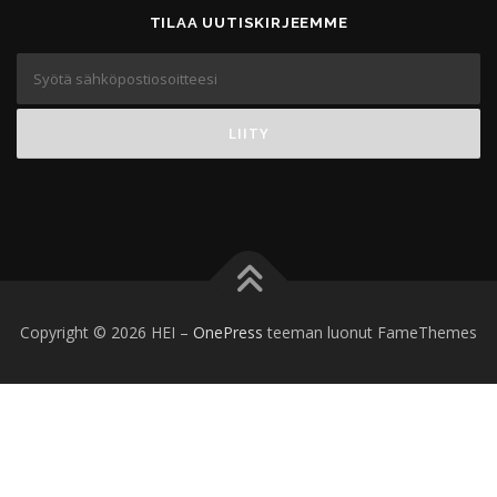
TILAA UUTISKIRJEEMME
Copyright © 2026 HEI
–
OnePress
teeman luonut FameThemes